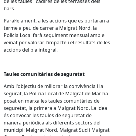
de les taules i cadires de les terrasses dels
bars.
Paral·lelament, a les accions que es portaran a
terme a peu de carrer a Malgrat Nord, la
Policia Local farà seguiment mensual amb el
veïnat per valorar l'impacte i el resultats de les
accions del pla integral.
Taules comunitàries de seguretat
Amb l'objectiu de millorar la convivència i la
segurat, la Policia Local de Malgrat de Mar ha
posat en marxa les taules comuntàries de
seguretat, la primera a Malgrat Nord.
La idea
és convocar les taules de seguretat de
manera periòdica als diferents sectors del
municipi: Malgrat Nord, Malgrat Sud i Malgrat