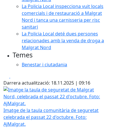
La Policia Local inspecciona vuit locals
comercials i de restauració a Malgrat
Nord i tanca una carnisseria per risc
sanitari
La Policia Local deté dues persones
relacionades amb la venda de droga a
Malgrat Nord
Temes
Benestar i ciutadania
Facebook
X
Darrera actualització: 18.11.2025 | 09:16
Imatge la taula de seguretat de Malgrat Nord, celebrada e
Imatge de la taula comunitària de seguretat
celebrada el passat 22 d'octubre. Foto:
AjMalgrat.