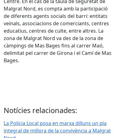
Centre. En el cas de la taula de seguretat de
Malgrat Nord, es compta amb la participació
de diferents agents socials del barri: entitats
veïnals, associacions de comerciants, centres
educatius, centres de culte, entre altres. La
zona de Malgrat Nord va des de la zona de
càmpings de Mas Bages fins al carrer Maó,
delimitat pel carrer de Girona i el Camí de Mas
Bages.
Notícies relacionades:
La Policia Local posa en marxa dilluns un pla
integral de millora de la convivència a Malgrat