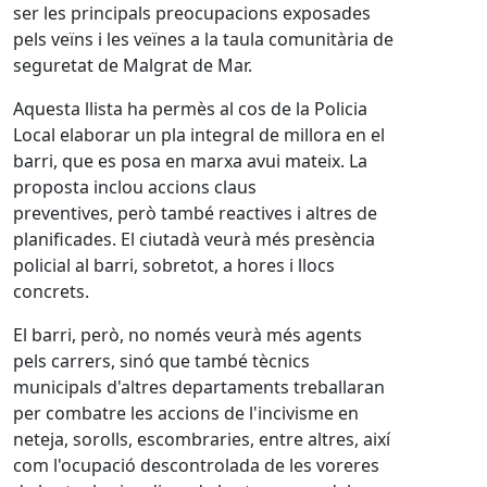
ser les principals preocupacions exposades
pels veïns i les veïnes a la taula comunitària de
seguretat de Malgrat de Mar.
Aquesta llista ha permès al cos de la Policia
Local elaborar un pla integral de millora en el
barri, que es posa en marxa avui mateix. La
proposta inclou accions claus
preventives, però també reactives i altres de
planificades. El ciutadà veurà més presència
policial al barri, sobretot, a hores i llocs
concrets.
El barri, però, no només veurà més agents
pels carrers, sinó que també tècnics
municipals d'altres departaments treballaran
per combatre les accions de l'incivisme en
neteja, sorolls, escombraries, entre altres, així
com l'ocupació descontrolada de les voreres