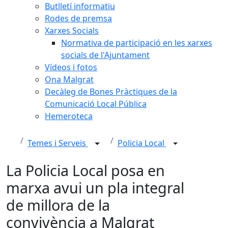
Butlletí informatiu
Rodes de premsa
Xarxes Socials
Normativa de participació en les xarxes
socials de l'Ajuntament
Vídeos i fotos
Ona Malgrat
Decàleg de Bones Pràctiques de la
Comunicació Local Pública
Hemeroteca
Temes i Serveis
Policia Local
La Policia Local posa en
marxa avui un pla integral
de millora de la
convivència a Malgrat