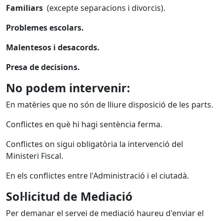
Familiars
(excepte separacions i divorcis).
Problemes escolars
.
Malentesos i desacords.
Presa de decisions.
No podem intervenir:
En matèries que no són de lliure disposició de les parts.
Conflictes en què hi hagi sentència ferma.
Conflictes on sigui obligatòria la intervenció del
Ministeri Fiscal.
En els conflictes entre l'Administració i el ciutadà.
Sol·licitud de Mediació
Per demanar el servei de mediació haureu d'enviar el