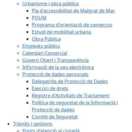
Urbanisme i obra pública
Pla d'accessibilitat de Malgrat de Mar
POUM
Programa d'orientació de comerços
Estudi de mobilitat urbana
Obra Pública
Empleats públics
Calendari Comercial
Govern Obert i Transparència
Informació de la seu electrònica
Protecció de dades personals
Delegat/da de Protecció de Dades
Exercici de drets
Registre d'Activitats de Tractament
Política de seguretat de la Informació i
Protecció de dades
Comitè de Seguretat
Tràmits i gestions
Punts d'atenció al ciutadà