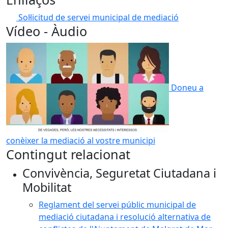
Sol·licitud de servei municipal de mediació
Vídeo - Àudio
Doneu a
conèixer la mediació al vostre municipi
Contingut relacionat
Convivència, Seguretat Ciutadana i
Mobilitat
Reglament del servei públic municipal de
mediació ciutadana i resolució alternativa de