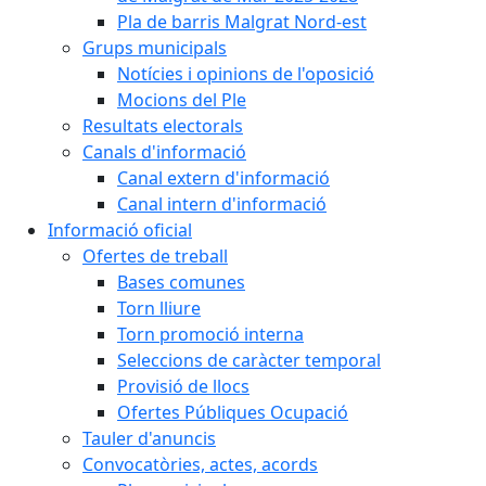
Pla de barris Malgrat Nord-est
Grups municipals
Notícies i opinions de l'oposició
Mocions del Ple
Resultats electorals
Canals d'informació
Canal extern d'informació
Canal intern d'informació
Informació oficial
Ofertes de treball
Bases comunes
Torn lliure
Torn promoció interna
Seleccions de caràcter temporal
Provisió de llocs
Ofertes Públiques Ocupació
Tauler d'anuncis
Convocatòries, actes, acords