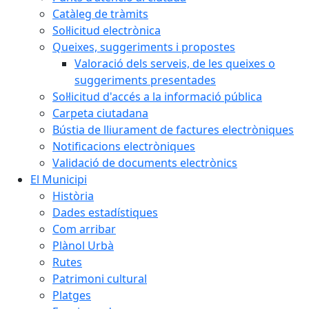
Catàleg de tràmits
Sol·licitud electrònica
Queixes, suggeriments i propostes
Valoració dels serveis, de les queixes o
suggeriments presentades
Sol·licitud d'accés a la informació pública
Carpeta ciutadana
Bústia de lliurament de factures electròniques
Notificacions electròniques
Validació de documents electrònics
El Municipi
Història
Dades estadístiques
Com arribar
Plànol Urbà
Rutes
Patrimoni cultural
Platges