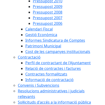
Pressupost 2010
Pressupost 2009
Pressupost 2008
Pressupost 2007
Pressupost 2006
Calendari Fiscal
Gestió Econòmica
Informes Sindicatura de Comptes
Patrimoni Municipal
Cost de les campanyes institucionals
Contractació
Perfil de contractant de l'Ajuntament
Relació de contractes i factures
Contractes formalitzats
Informació de contractació
Convenis i Subvencions
Resolucions administratives i judicials
rellevants
Sol·licituds d'accés a la informació pública