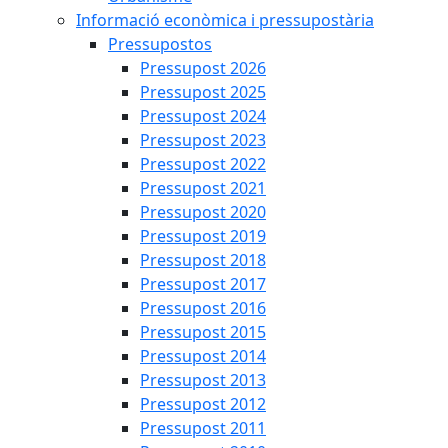
Informació econòmica i pressupostària
Pressupostos
Pressupost 2026
Pressupost 2025
Pressupost 2024
Pressupost 2023
Pressupost 2022
Pressupost 2021
Pressupost 2020
Pressupost 2019
Pressupost 2018
Pressupost 2017
Pressupost 2016
Pressupost 2015
Pressupost 2014
Pressupost 2013
Pressupost 2012
Pressupost 2011