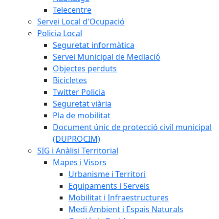
Telecentre
Servei Local d'Ocupació
Policia Local
Seguretat informàtica
Servei Municipal de Mediació
Objectes perduts
Bicicletes
Twitter Policia
Seguretat viària
Pla de mobilitat
Document únic de protecció civil municipal
(DUPROCIM)
SIG i Anàlisi Territorial
Mapes i Visors
Urbanisme i Territori
Equipaments i Serveis
Mobilitat i Infraestructures
Medi Ambient i Espais Naturals