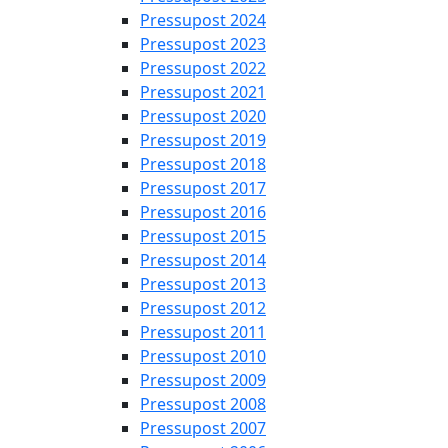
Pressupost 2024
Pressupost 2023
Pressupost 2022
Pressupost 2021
Pressupost 2020
Pressupost 2019
Pressupost 2018
Pressupost 2017
Pressupost 2016
Pressupost 2015
Pressupost 2014
Pressupost 2013
Pressupost 2012
Pressupost 2011
Pressupost 2010
Pressupost 2009
Pressupost 2008
Pressupost 2007