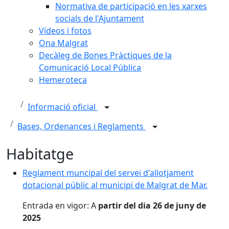
Normativa de participació en les xarxes
socials de l'Ajuntament
Vídeos i fotos
Ona Malgrat
Decàleg de Bones Pràctiques de la
Comunicació Local Pública
Hemeroteca
Informació oficial
Bases, Ordenances i Reglaments
Habitatge
Reglament muncipal del servei d'allotjament
dotacional públic al municipi de Malgrat de Mar.
Entrada en vigor: A
partir del dia 26 de juny de
2025