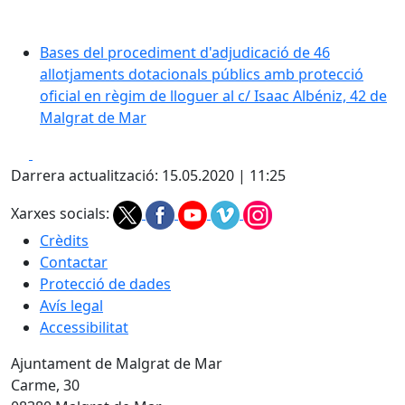
Bases del procediment d'adjudicació de 46
allotjaments dotacionals públics amb protecció
oficial en règim de lloguer al c/ Isaac Albéniz, 42 de
Malgrat de Mar
Facebook
X
Darrera actualització: 15.05.2020 | 11:25
Xarxes socials:
Crèdits
Contactar
Protecció de dades
Avís legal
Accessibilitat
Ajuntament de Malgrat de Mar
Carme, 30