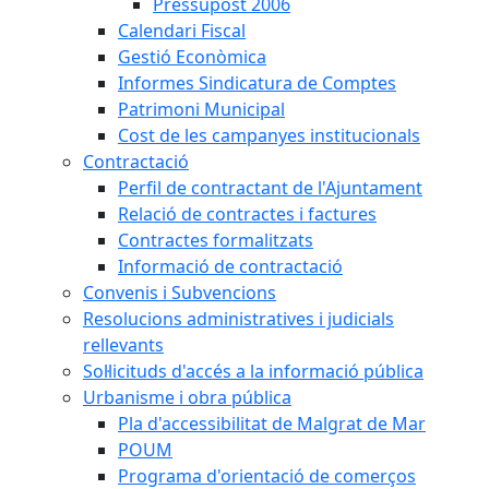
Pressupost 2006
Calendari Fiscal
Gestió Econòmica
Informes Sindicatura de Comptes
Patrimoni Municipal
Cost de les campanyes institucionals
Contractació
Perfil de contractant de l'Ajuntament
Relació de contractes i factures
Contractes formalitzats
Informació de contractació
Convenis i Subvencions
Resolucions administratives i judicials
rellevants
Sol·licituds d'accés a la informació pública
Urbanisme i obra pública
Pla d'accessibilitat de Malgrat de Mar
POUM
Programa d'orientació de comerços