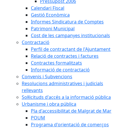
Pressupost 2006
Calendari Fiscal
Gestió Econòmica
Informes Sindicatura de Comptes
Patrimoni Municipal
Cost de les campanyes institucionals
Contractació
Perfil de contractant de l'Ajuntament
Relació de contractes i factures
Contractes formalitzats
Informació de contractació
Convenis i Subvencions
Resolucions administratives i judicials
rellevants
Sol·licituds d'accés a la informació pública
Urbanisme i obra pública
Pla d'accessibilitat de Malgrat de Mar
POUM
Programa d'orientació de comerços