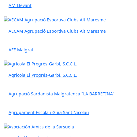
A.V. Llevant
AECAM Agrupació Esportiva Clubs Alt Maresme
AFE Malgrat
Agrícola El Progrés-Garbí, S.C.C.L.
Agrupació Sardanista Malgratenca "LA BARRETINA"
Agrupament Escola i Guia Sant Nicolau