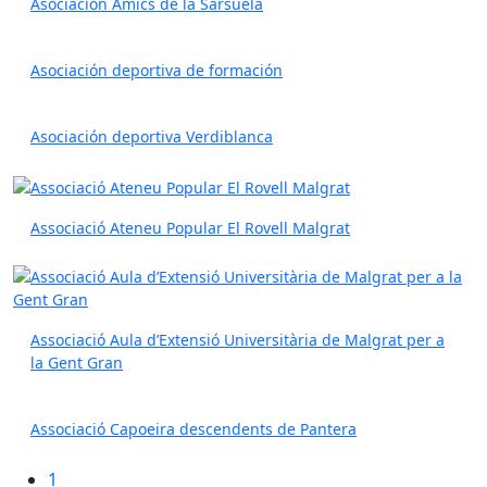
Asociación Amics de la Sarsuela
Asociación deportiva de formación
Asociación deportiva Verdiblanca
Associació Ateneu Popular El Rovell Malgrat
Associació Aula d’Extensió Universitària de Malgrat per a
la Gent Gran
Associació Capoeira descendents de Pantera
1