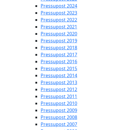
Pressupost 2024
Pressupost 2023
Pressupost 2022
Pressupost 2021
Pressupost 2020
Pressupost 2019
Pressupost 2018
Pressupost 2017
Pressupost 2016
Pressupost 2015
Pressupost 2014
Pressupost 2013
Pressupost 2012
Pressupost 2011
Pressupost 2010
Pressupost 2009
Pressupost 2008
Pressupost 2007