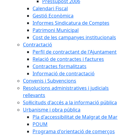
Pressupost 2006
Calendari Fiscal
Gestió Econòmica
Informes Sindicatura de Comptes
Patrimoni Municipal
Cost de les campanyes institucionals
Contractació
Perfil de contractant de l'Ajuntament
Relació de contractes i factures
Contractes formalitzats
Informació de contractació
Convenis i Subvencions
Resolucions administratives i judicials
rellevants
Sol·licituds d'accés a la informació pública
Urbanisme i obra pública
Pla d'accessibilitat de Malgrat de Mar
POUM
Programa d'orientació de comerços