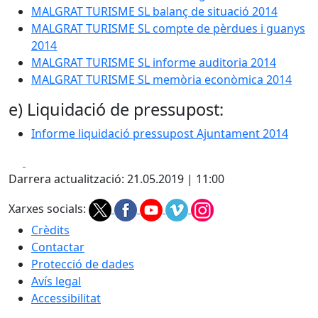
MALGRAT TURISME SL balanç de situació 2014
MALGRAT TURISME SL compte de pèrdues i guanys
2014
MALGRAT TURISME SL informe auditoria 2014
MALGRAT TURISME SL memòria econòmica 2014
e) Liquidació de pressupost:
Informe liquidació pressupost Ajuntament 2014
Facebook
X
Darrera actualització: 21.05.2019 | 11:00
Xarxes socials:
Crèdits
Contactar
Protecció de dades
Avís legal
Accessibilitat