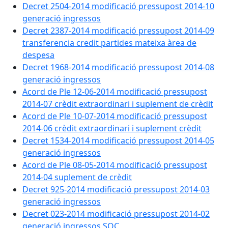
Decret 2504-2014 modificació pressupost 2014-10
generació ingressos
Decret 2387-2014 modificació pressupost 2014-09
transferencia credit partides mateixa àrea de
despesa
Decret 1968-2014 modificació pressupost 2014-08
generació ingressos
Acord de Ple 12-06-2014 modificació pressupost
2014-07 crèdit extraordinari i suplement de crèdit
Acord de Ple 10-07-2014 modificació pressupost
2014-06 crèdit extraordinari i suplement crèdit
Decret 1534-2014 modificació pressupost 2014-05
generació ingressos
Acord de Ple 08-05-2014 modificació pressupost
2014-04 suplement de crèdit
Decret 925-2014 modificació pressupost 2014-03
generació ingressos
Decret 023-2014 modificació pressupost 2014-02
generació ingressos SOC