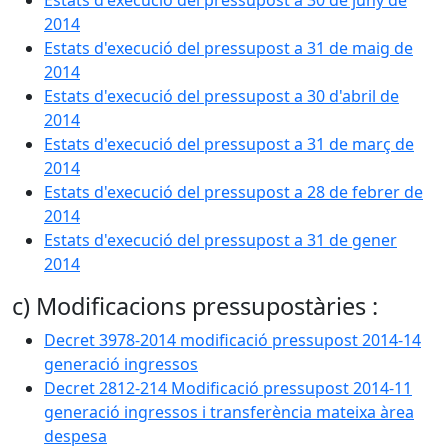
Estats d'execució del pressupost a 30 de juny de
2014
Estats d'execució del pressupost a 31 de maig de
2014
Estats d'execució del pressupost a 30 d'abril de
2014
Estats d'execució del pressupost a 31 de març de
2014
Estats d'execució del pressupost a 28 de febrer de
2014
Estats d'execució del pressupost a 31 de gener
2014
c) Modificacions pressupostàries :
Decret 3978-2014 modificació pressupost 2014-14
generació ingressos
Decret 2812-214 Modificació pressupost 2014-11
generació ingressos i transferència mateixa àrea
despesa