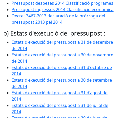
Pressupost despeses 2014 Classificació programes
Pressupost ingressos 2014 Classificació econòmica
Decret 3467-2013 declaració de la pròrroga del
pressupost 2013 pel 2014
b) Estats d'execució del pressupost :
Estats d'execució del pressupost a 31 de desembre
de 2014
Estats d'execució del pressupost a 30 de novembre
de 2014
Estats d'execució del pressupost a 31 d'octubre de
2014
Estats d'execució del pressupost a 30 de setembre
de 2014
Estats d'execució del pressupost a 31 d'agost de
2014
Estats d'execució del pressupost a 31 de juliol de
2014