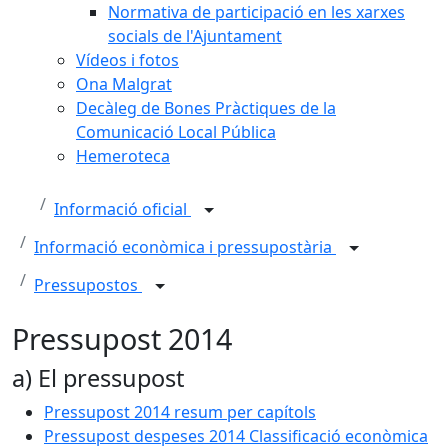
Normativa de participació en les xarxes
socials de l'Ajuntament
Vídeos i fotos
Ona Malgrat
Decàleg de Bones Pràctiques de la
Comunicació Local Pública
Hemeroteca
Informació oficial
Informació econòmica i pressupostària
Pressupostos
Pressupost 2014
a) El pressupost
Pressupost 2014 resum per capítols
Pressupost despeses 2014 Classificació econòmica