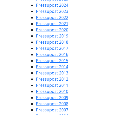
Pressupost 2024
Pressupost 2023
Pressupost 2022
Pressupost 2021
Pressupost 2020
Pressupost 2019
Pressupost 2018
Pressupost 2017
Pressupost 2016
Pressupost 2015
Pressupost 2014
Pressupost 2013
Pressupost 2012
Pressupost 2011
Pressupost 2010
Pressupost 2009
Pressupost 2008
Pressupost 2007