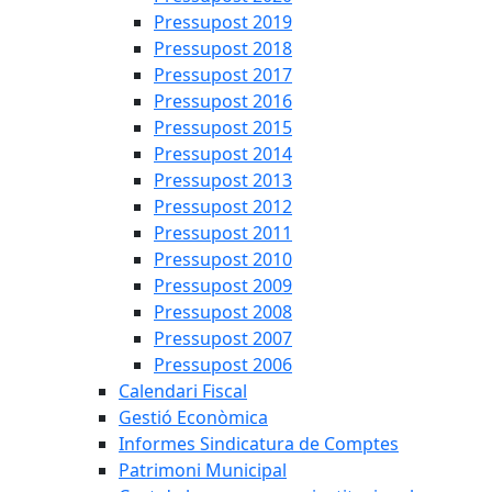
Pressupost 2019
Pressupost 2018
Pressupost 2017
Pressupost 2016
Pressupost 2015
Pressupost 2014
Pressupost 2013
Pressupost 2012
Pressupost 2011
Pressupost 2010
Pressupost 2009
Pressupost 2008
Pressupost 2007
Pressupost 2006
Calendari Fiscal
Gestió Econòmica
Informes Sindicatura de Comptes
Patrimoni Municipal