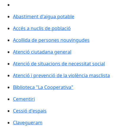
Abastiment d'aigua potable
Accés a nuclis de població
Acollida de persones nouvingudes
Atenció ciutadana general
Atenció de situacions de necessitat social
Atenció i prevenció de la violència masclista
Biblioteca "La Cooperativa"
Cementiri
Cessió d'espais
Clavegueram