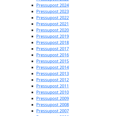
Pressupost 2024
Pressupost 2023
Pressupost 2022
Pressupost 2021
Pressupost 2020
Pressupost 2019
Pressupost 2018
Pressupost 2017
Pressupost 2016
Pressupost 2015
Pressupost 2014
Pressupost 2013
Pressupost 2012
Pressupost 2011
Pressupost 2010
Pressupost 2009
Pressupost 2008
Pressupost 2007