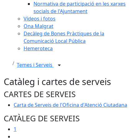
Normativa de participació en les xarxes
socials de l'Ajuntament
Vídeos i fotos
Ona Malgrat
Decàleg de Bones Pràctiques de la
Comunicació Local Pública
Hemeroteca
Temes i Serveis
Catàleg i cartes de serveis
CARTES DE SERVEIS
Carta de Serveis de l'Oficina d'Atenció Ciutadana
CATÀLEG DE SERVEIS
1