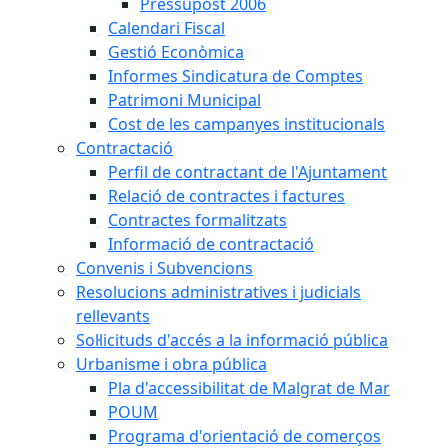
Pressupost 2006
Calendari Fiscal
Gestió Econòmica
Informes Sindicatura de Comptes
Patrimoni Municipal
Cost de les campanyes institucionals
Contractació
Perfil de contractant de l'Ajuntament
Relació de contractes i factures
Contractes formalitzats
Informació de contractació
Convenis i Subvencions
Resolucions administratives i judicials
rellevants
Sol·licituds d'accés a la informació pública
Urbanisme i obra pública
Pla d'accessibilitat de Malgrat de Mar
POUM
Programa d'orientació de comerços