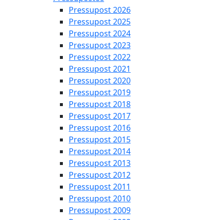
Pressupost 2026
Pressupost 2025
Pressupost 2024
Pressupost 2023
Pressupost 2022
Pressupost 2021
Pressupost 2020
Pressupost 2019
Pressupost 2018
Pressupost 2017
Pressupost 2016
Pressupost 2015
Pressupost 2014
Pressupost 2013
Pressupost 2012
Pressupost 2011
Pressupost 2010
Pressupost 2009