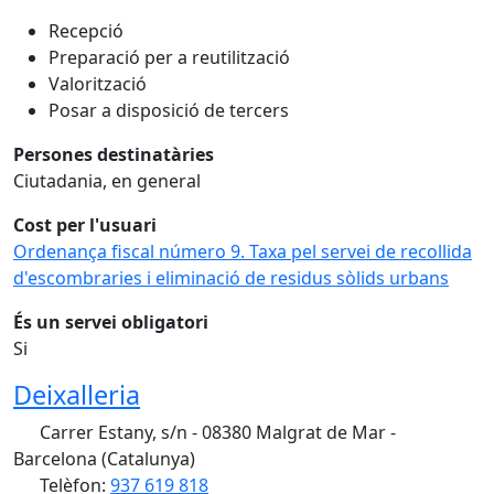
Recepció
Preparació per a reutilització
Valorització
Posar a disposició de tercers
Persones destinatàries
Ciutadania, en general
Cost per l'usuari
Ordenança fiscal número 9. Taxa pel servei de recollida
d'escombraries i eliminació de residus sòlids urbans
És un servei obligatori
Si
Deixalleria
Carrer Estany, s/n - 08380 Malgrat de Mar -
Barcelona (Catalunya)
Telèfon:
937 619 818