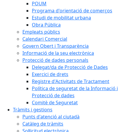
POUM
Programa d'orientació de comerços
Estudi de mobilitat urbana
Obra Pública
Empleats públics
Calendari Comercial
Govern Obert i Transparència
Informació de la seu electrònica
Protecció de dades personals
Delegat/da de Protecció de Dades
Exercici de drets
Registre d'Activitats de Tractament
Política de seguretat de la Informació i
Protecció de dades
Comitè de Seguretat
Tràmits i gestions
Punts d'atenció al ciutadà
Catàleg de tràmits
Sol·licitud electrònica