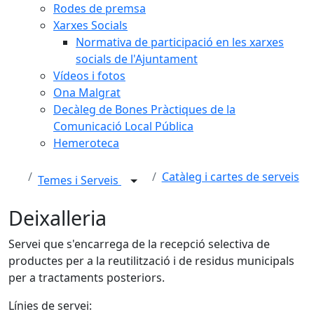
Rodes de premsa
Xarxes Socials
Normativa de participació en les xarxes
socials de l'Ajuntament
Vídeos i fotos
Ona Malgrat
Decàleg de Bones Pràctiques de la
Comunicació Local Pública
Hemeroteca
Catàleg i cartes de serveis
Temes i Serveis
Deixalleria
Servei que s'encarrega de la recepció selectiva de
productes per a la reutilització i de residus municipals
per a tractaments posteriors.
Línies de servei: