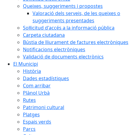
Queixes, suggeriments i propostes
Valoració dels serveis, de les queixes o
suggeriments presentades
Sol·licitud d'accés a la informació pública
Carpeta ciutadana
Bústia de lliurament de factures electròniques
Notificacions electròniques
Validació de documents electrònics
El Municipi
Història
Dades estadístiques
Com arribar
Plànol Urbà
Rutes
Patrimoni cultural
Platges
Espais verds
Parcs