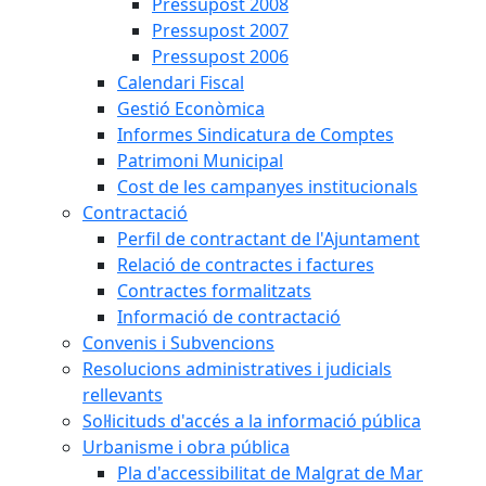
Pressupost 2008
Pressupost 2007
Pressupost 2006
Calendari Fiscal
Gestió Econòmica
Informes Sindicatura de Comptes
Patrimoni Municipal
Cost de les campanyes institucionals
Contractació
Perfil de contractant de l'Ajuntament
Relació de contractes i factures
Contractes formalitzats
Informació de contractació
Convenis i Subvencions
Resolucions administratives i judicials
rellevants
Sol·licituds d'accés a la informació pública
Urbanisme i obra pública
Pla d'accessibilitat de Malgrat de Mar