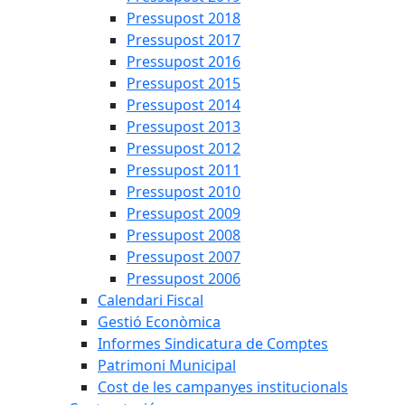
Pressupost 2018
Pressupost 2017
Pressupost 2016
Pressupost 2015
Pressupost 2014
Pressupost 2013
Pressupost 2012
Pressupost 2011
Pressupost 2010
Pressupost 2009
Pressupost 2008
Pressupost 2007
Pressupost 2006
Calendari Fiscal
Gestió Econòmica
Informes Sindicatura de Comptes
Patrimoni Municipal
Cost de les campanyes institucionals