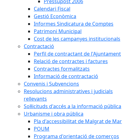
Pressupost 2006
Calendari Fiscal
Gestió Econòmica
Informes Sindicatura de Comptes
Patrimoni Municipal
Cost de les campanyes institucionals
Contractació
Perfil de contractant de l'Ajuntament
Relació de contractes i factures
Contractes formalitzats
Informació de contractació
Convenis i Subvencions
Resolucions administratives i judicials
rellevants
Sol·licituds d'accés a la informació pública
Urbanisme i obra pública
Pla d'accessibilitat de Malgrat de Mar
POUM
Programa d'orientació de comerços