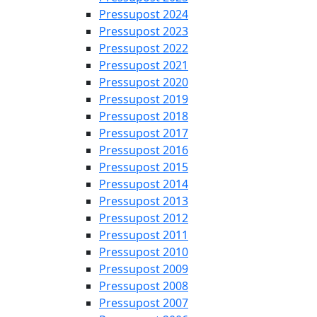
Pressupost 2024
Pressupost 2023
Pressupost 2022
Pressupost 2021
Pressupost 2020
Pressupost 2019
Pressupost 2018
Pressupost 2017
Pressupost 2016
Pressupost 2015
Pressupost 2014
Pressupost 2013
Pressupost 2012
Pressupost 2011
Pressupost 2010
Pressupost 2009
Pressupost 2008
Pressupost 2007