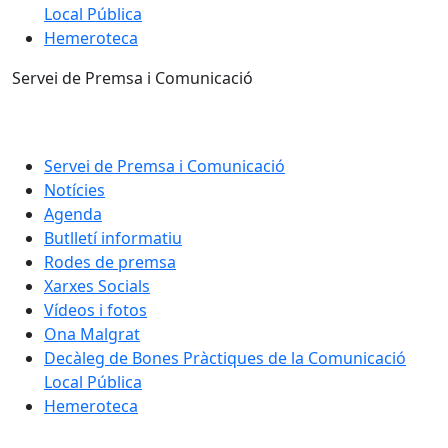
Local Pública
Hemeroteca
Servei de Premsa i Comunicació
Servei de Premsa i Comunicació
Notícies
Agenda
Butlletí informatiu
Rodes de premsa
Xarxes Socials
Vídeos i fotos
Ona Malgrat
Decàleg de Bones Pràctiques de la Comunicació
Local Pública
Hemeroteca
Facebook
X