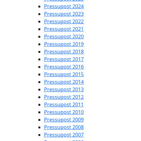
Pressupost 2024
Pressupost 2023
Pressupost 2022
Pressupost 2021
Pressupost 2020
Pressupost 2019
Pressupost 2018
Pressupost 2017
Pressupost 2016
Pressupost 2015
Pressupost 2014
Pressupost 2013
Pressupost 2012
Pressupost 2011
Pressupost 2010
Pressupost 2009
Pressupost 2008
Pressupost 2007