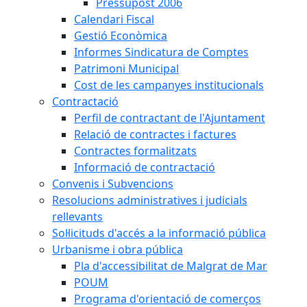
Pressupost 2006
Calendari Fiscal
Gestió Econòmica
Informes Sindicatura de Comptes
Patrimoni Municipal
Cost de les campanyes institucionals
Contractació
Perfil de contractant de l'Ajuntament
Relació de contractes i factures
Contractes formalitzats
Informació de contractació
Convenis i Subvencions
Resolucions administratives i judicials
rellevants
Sol·licituds d'accés a la informació pública
Urbanisme i obra pública
Pla d'accessibilitat de Malgrat de Mar
POUM
Programa d'orientació de comerços