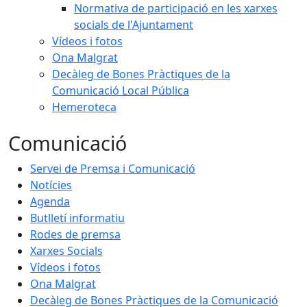
Normativa de participació en les xarxes
socials de l'Ajuntament
Vídeos i fotos
Ona Malgrat
Decàleg de Bones Pràctiques de la
Comunicació Local Pública
Hemeroteca
Comunicació
Servei de Premsa i Comunicació
Notícies
Agenda
Butlletí informatiu
Rodes de premsa
Xarxes Socials
Vídeos i fotos
Ona Malgrat
Decàleg de Bones Pràctiques de la Comunicació