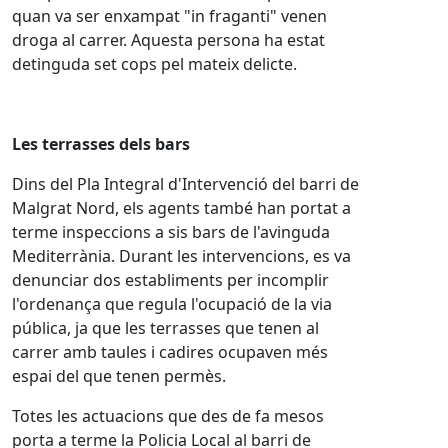
quan va ser enxampat "in fraganti" venen
droga al carrer. Aquesta persona ha estat
detinguda set cops pel mateix delicte.
Les terrasses dels bars
Dins del Pla Integral d'Intervenció del barri de
Malgrat Nord, els agents també han portat a
terme inspeccions a sis bars de l'avinguda
Mediterrània. Durant les intervencions, es va
denunciar dos establiments per incomplir
l'ordenança que regula l'ocupació de la via
pública, ja que les terrasses que tenen al
carrer amb taules i cadires ocupaven més
espai del que tenen permès.
Totes les actuacions que des de fa mesos
porta a terme la Policia Local al barri de