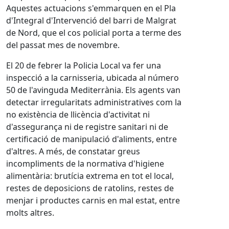
Aquestes actuacions s'emmarquen en el Pla
d'Integral d'Intervenció del barri de Malgrat
de Nord, que el cos policial porta a terme des
del passat mes de novembre.
El 20 de febrer la Policia Local va fer una
inspecció a la carnisseria, ubicada al número
50 de l'avinguda Mediterrània. Els agents van
detectar irregularitats administratives com la
no existència de llicència d'activitat ni
d'assegurança ni de registre sanitari ni de
certificació de manipulació d'aliments, entre
d'altres. A més, de constatar greus
incompliments de la normativa d'higiene
alimentària: brutícia extrema en tot el local,
restes de deposicions de ratolins, restes de
menjar i productes carnis en mal estat, entre
molts altres.