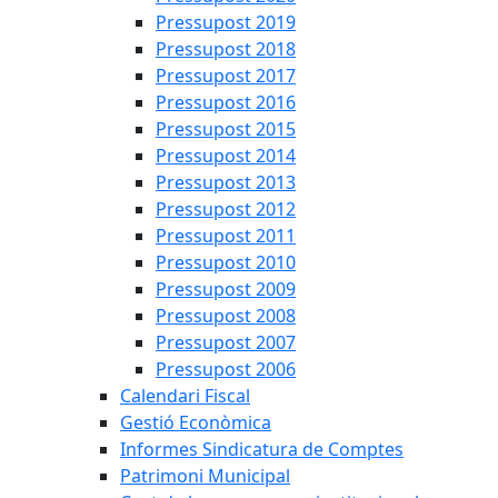
Pressupost 2019
Pressupost 2018
Pressupost 2017
Pressupost 2016
Pressupost 2015
Pressupost 2014
Pressupost 2013
Pressupost 2012
Pressupost 2011
Pressupost 2010
Pressupost 2009
Pressupost 2008
Pressupost 2007
Pressupost 2006
Calendari Fiscal
Gestió Econòmica
Informes Sindicatura de Comptes
Patrimoni Municipal