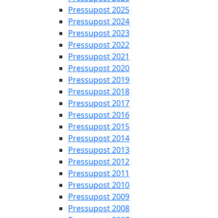
Pressupost 2025
Pressupost 2024
Pressupost 2023
Pressupost 2022
Pressupost 2021
Pressupost 2020
Pressupost 2019
Pressupost 2018
Pressupost 2017
Pressupost 2016
Pressupost 2015
Pressupost 2014
Pressupost 2013
Pressupost 2012
Pressupost 2011
Pressupost 2010
Pressupost 2009
Pressupost 2008