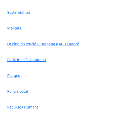
Sostenibilitat
Mercats
Oficina d'Atenció Ciutadana (OAC) i padró
Participació ciutadana
Platges
Policia Local
Recursos Humans