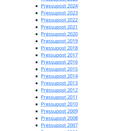
Pressupost 2024
Pressupost 2023
Pressupost 2022
Pressupost 2021
Pressupost 2020
Pressupost 2019
Pressupost 2018
Pressupost 2017
Pressupost 2016
Pressupost 2015
Pressupost 2014
Pressupost 2013
Pressupost 2012
Pressupost 2011
Pressupost 2010
Pressupost 2009
Pressupost 2008
Pressupost 2007