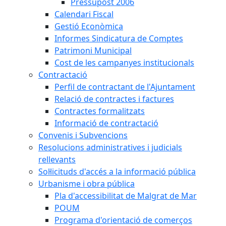
Pressupost 2006
Calendari Fiscal
Gestió Econòmica
Informes Sindicatura de Comptes
Patrimoni Municipal
Cost de les campanyes institucionals
Contractació
Perfil de contractant de l'Ajuntament
Relació de contractes i factures
Contractes formalitzats
Informació de contractació
Convenis i Subvencions
Resolucions administratives i judicials
rellevants
Sol·licituds d'accés a la informació pública
Urbanisme i obra pública
Pla d'accessibilitat de Malgrat de Mar
POUM
Programa d'orientació de comerços