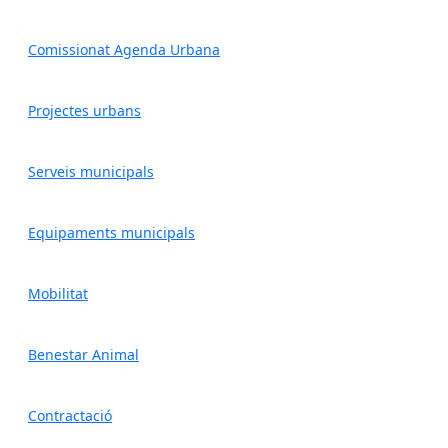
Comissionat Agenda Urbana
Projectes urbans
Serveis municipals
Equipaments municipals
Mobilitat
Benestar Animal
Contractació