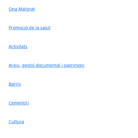
Ona Malgrat
Promoció de la salut
Activitats
Arxiu, gestió documental i patrimoni
Barris
Cementiri
Cultura