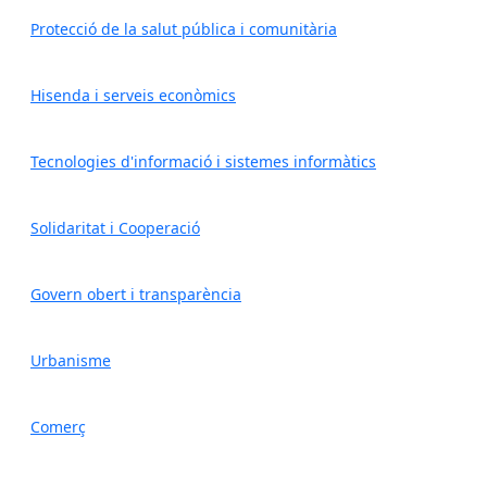
Protecció de la salut pública i comunitària
Hisenda i serveis econòmics
Tecnologies d'informació i sistemes informàtics
Solidaritat i Cooperació
Govern obert i transparència
Urbanisme
Comerç