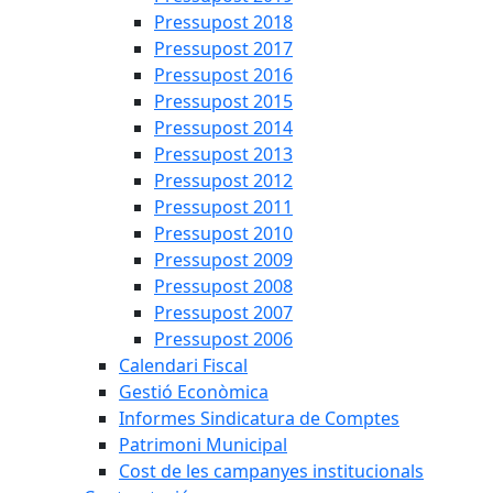
Pressupost 2018
Pressupost 2017
Pressupost 2016
Pressupost 2015
Pressupost 2014
Pressupost 2013
Pressupost 2012
Pressupost 2011
Pressupost 2010
Pressupost 2009
Pressupost 2008
Pressupost 2007
Pressupost 2006
Calendari Fiscal
Gestió Econòmica
Informes Sindicatura de Comptes
Patrimoni Municipal
Cost de les campanyes institucionals