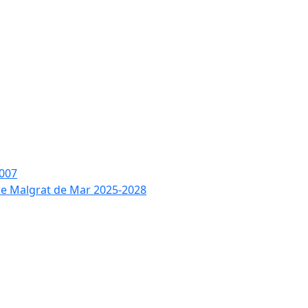
2007
 de Malgrat de Mar 2025-2028