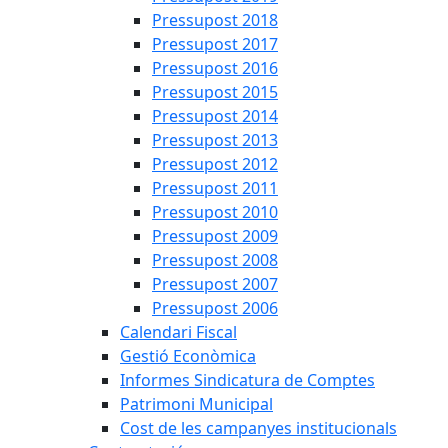
Pressupost 2018
Pressupost 2017
Pressupost 2016
Pressupost 2015
Pressupost 2014
Pressupost 2013
Pressupost 2012
Pressupost 2011
Pressupost 2010
Pressupost 2009
Pressupost 2008
Pressupost 2007
Pressupost 2006
Calendari Fiscal
Gestió Econòmica
Informes Sindicatura de Comptes
Patrimoni Municipal
Cost de les campanyes institucionals