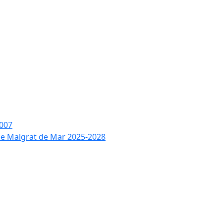
2007
 de Malgrat de Mar 2025-2028