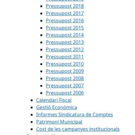
Pressupost 2018
Pressupost 2017
Pressupost 2016
Pressupost 2015
Pressupost 2014
Pressupost 2013
Pressupost 2012
Pressupost 2011
Pressupost 2010
Pressupost 2009
Pressupost 2008
Pressupost 2007
Pressupost 2006
Calendari Fiscal
Gestió Econòmica
Informes Sindicatura de Comptes
Patrimoni Municipal
Cost de les campanyes institucionals