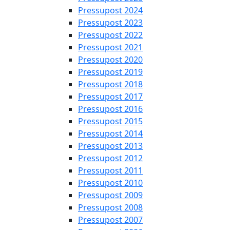
Pressupost 2024
Pressupost 2023
Pressupost 2022
Pressupost 2021
Pressupost 2020
Pressupost 2019
Pressupost 2018
Pressupost 2017
Pressupost 2016
Pressupost 2015
Pressupost 2014
Pressupost 2013
Pressupost 2012
Pressupost 2011
Pressupost 2010
Pressupost 2009
Pressupost 2008
Pressupost 2007