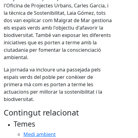
l'Oficina de Projectes Urbans, Carles Garcia, i
la tècnica de Sostenibilitat, Laia Gómez, tots
dos van explicar com Malgrat de Mar gestiona
els espais verds amb l'objectiu d'afavorir la
biodiversitat. També van exposar les diferents
iniciatives que es porten a terme amb la
ciutadania per fomentar la conscienciació
ambiental.
La jornada va incloure una passejada pels
espais verds del poble per conèixer de
primera mà com es porten a terme les
actuacions per millorar la sostenibilitat i la
biodiversitat.
Contingut relacionat
Temes
Medi ambient