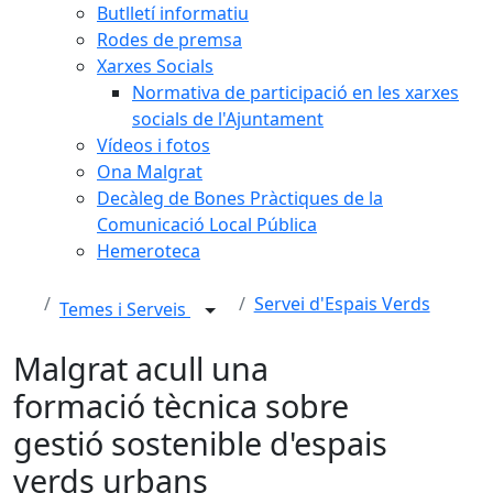
Butlletí informatiu
Rodes de premsa
Xarxes Socials
Normativa de participació en les xarxes
socials de l'Ajuntament
Vídeos i fotos
Ona Malgrat
Decàleg de Bones Pràctiques de la
Comunicació Local Pública
Hemeroteca
Servei d'Espais Verds
Temes i Serveis
Malgrat acull una
formació tècnica sobre
gestió sostenible d'espais
verds urbans