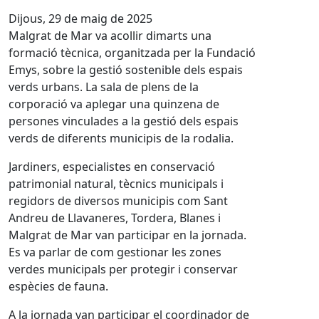
Dijous, 29 de maig de 2025
Malgrat de Mar va acollir dimarts una
formació tècnica, organitzada per la Fundació
Emys, sobre la gestió sostenible dels espais
verds urbans. La sala de plens de la
corporació va aplegar una quinzena de
persones vinculades a la gestió dels espais
verds de diferents municipis de la rodalia.
Jardiners, especialistes en conservació
patrimonial natural, tècnics municipals i
regidors de diversos municipis com Sant
Andreu de Llavaneres, Tordera, Blanes i
Malgrat de Mar van participar en la jornada.
Es va parlar de com gestionar les zones
verdes municipals per protegir i conservar
espècies de fauna.
A la jornada van participar el coordinador de