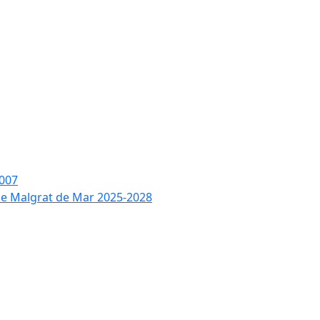
2007
 de Malgrat de Mar 2025-2028