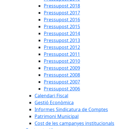
Pressupost 2018
Pressupost 2017
Pressupost 2016
Pressupost 2015
Pressupost 2014
Pressupost 2013
Pressupost 2012
Pressupost 2011
Pressupost 2010
Pressupost 2009
Pressupost 2008
Pressupost 2007
Pressupost 2006
Calendari Fiscal
Gestió Econòmica
Informes Sindicatura de Comptes
Patrimoni Municipal
Cost de les campanyes institucionals