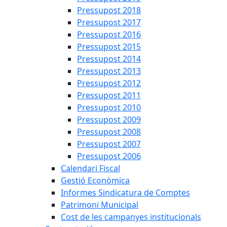
Pressupost 2018
Pressupost 2017
Pressupost 2016
Pressupost 2015
Pressupost 2014
Pressupost 2013
Pressupost 2012
Pressupost 2011
Pressupost 2010
Pressupost 2009
Pressupost 2008
Pressupost 2007
Pressupost 2006
Calendari Fiscal
Gestió Econòmica
Informes Sindicatura de Comptes
Patrimoni Municipal
Cost de les campanyes institucionals