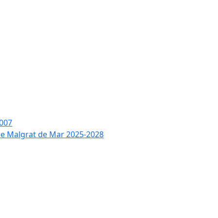
2007
 de Malgrat de Mar 2025-2028