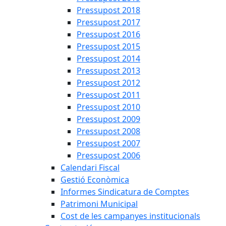
Pressupost 2018
Pressupost 2017
Pressupost 2016
Pressupost 2015
Pressupost 2014
Pressupost 2013
Pressupost 2012
Pressupost 2011
Pressupost 2010
Pressupost 2009
Pressupost 2008
Pressupost 2007
Pressupost 2006
Calendari Fiscal
Gestió Econòmica
Informes Sindicatura de Comptes
Patrimoni Municipal
Cost de les campanyes institucionals