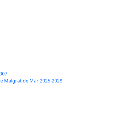
2007
 de Malgrat de Mar 2025-2028