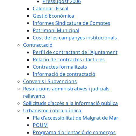
Pressupost 2006
Calendari Fiscal
Gestió Econòmica
Informes Sindicatura de Comptes
Patrimoni Municipal
Cost de les campanyes institucionals
Contractació
Perfil de contractant de l'Ajuntament
Relació de contractes i factures
Contractes formalitzats
Informació de contractació
Convenis i Subvencions
Resolucions administratives i judicials
rellevants
Sol·licituds d'accés a la informació pública
Urbanisme i obra pública
Pla d'accessibilitat de Malgrat de Mar
POUM
Programa d'orientació de comerços