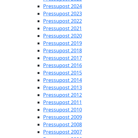
Pressupost 2024
Pressupost 2023
Pressupost 2022
Pressupost 2021
Pressupost 2020
Pressupost 2019
Pressupost 2018
Pressupost 2017
Pressupost 2016
Pressupost 2015
Pressupost 2014
Pressupost 2013
Pressupost 2012
Pressupost 2011
Pressupost 2010
Pressupost 2009
Pressupost 2008
Pressupost 2007