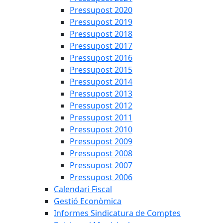
Pressupost 2020
Pressupost 2019
Pressupost 2018
Pressupost 2017
Pressupost 2016
Pressupost 2015
Pressupost 2014
Pressupost 2013
Pressupost 2012
Pressupost 2011
Pressupost 2010
Pressupost 2009
Pressupost 2008
Pressupost 2007
Pressupost 2006
Calendari Fiscal
Gestió Econòmica
Informes Sindicatura de Comptes