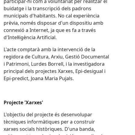
participar-hi com a voluntariat per realitzar el
buidatge i la transcripció dels padrons
municipals d'habitants. No cal experiència
prèvia, només disposar d'un dispositiu amb
connexió a Internet, ja que es fa a través
d'Intel·ligència Artificial.
L'acte comptarà amb la intervenció de la
regidora de Cultura, Arxiu, Gestió Documental
i Patrimoni, Lurdes Borrell, i la investigadora
principal dels projectes Xarxes, Epi-desigual i
Epi-predict, Joana Maria Pujals.
Projecte 'Xarxes'
L'objectiu del projecte és desenvolupar
tècniques informàtiques per a construir
xarxes socials històriques. D'una banda,