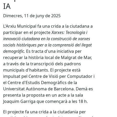
IA
Dimecres, 11 de juny de 2025
L'Arxiu Municipal fa una crida a la ciutadana a
participar en el projecte
Xarxes: Tecnologia i
innovació ciutadana en la construcció de xarxes
socials històriques per a la comprensió del llegat
demogràfic.
Es tracta d'una iniciativa per
recuperar la història local de Malgrat de Mar,
a través de la transcripció dels padrons
municipals d'habitants. El projecte està
impulsat pel Centre de Visió per Computador i
el Centre d'Estudis Demogràfics de la
Universitat Autònoma de Barcelona. Demà es
presenta la proposta en un acte a la sala
Joaquim Garriga que començarà a les 18 h.
El projecte fa una crida a la ciutadania per