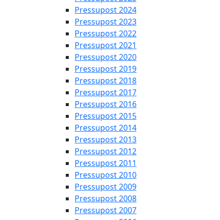
Pressupost 2024
Pressupost 2023
Pressupost 2022
Pressupost 2021
Pressupost 2020
Pressupost 2019
Pressupost 2018
Pressupost 2017
Pressupost 2016
Pressupost 2015
Pressupost 2014
Pressupost 2013
Pressupost 2012
Pressupost 2011
Pressupost 2010
Pressupost 2009
Pressupost 2008
Pressupost 2007