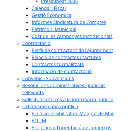
Pressupost 2006
Calendari Fiscal
Gestió Econòmica
Informes Sindicatura de Comptes
Patrimoni Municipal
Cost de les campanyes institucionals
Contractació
Perfil de contractant de l'Ajuntament
Relació de contractes i factures
Contractes formalitzats
Informació de contractació
Convenis i Subvencions
Resolucions administratives i judicials
rellevants
Sol·licituds d'accés a la informació pública
Urbanisme i obra pública
Pla d'accessibilitat de Malgrat de Mar
POUM
Programa d'orientació de comerços