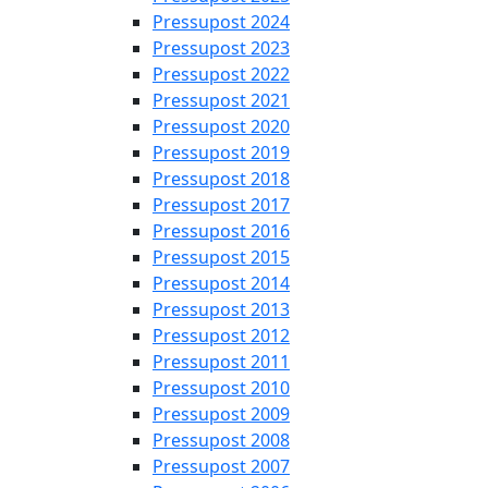
Pressupost 2024
Pressupost 2023
Pressupost 2022
Pressupost 2021
Pressupost 2020
Pressupost 2019
Pressupost 2018
Pressupost 2017
Pressupost 2016
Pressupost 2015
Pressupost 2014
Pressupost 2013
Pressupost 2012
Pressupost 2011
Pressupost 2010
Pressupost 2009
Pressupost 2008
Pressupost 2007