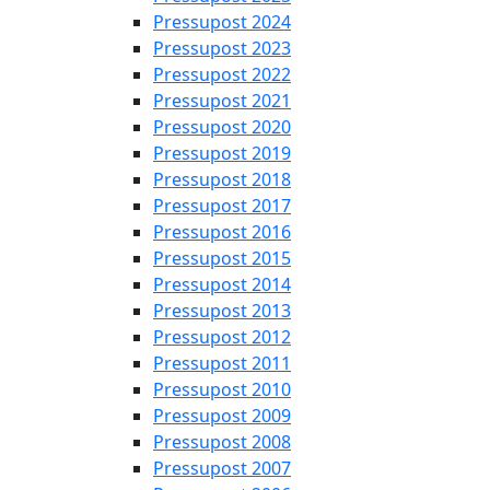
Pressupost 2024
Pressupost 2023
Pressupost 2022
Pressupost 2021
Pressupost 2020
Pressupost 2019
Pressupost 2018
Pressupost 2017
Pressupost 2016
Pressupost 2015
Pressupost 2014
Pressupost 2013
Pressupost 2012
Pressupost 2011
Pressupost 2010
Pressupost 2009
Pressupost 2008
Pressupost 2007