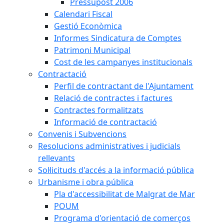
Pressupost 2006
Calendari Fiscal
Gestió Econòmica
Informes Sindicatura de Comptes
Patrimoni Municipal
Cost de les campanyes institucionals
Contractació
Perfil de contractant de l'Ajuntament
Relació de contractes i factures
Contractes formalitzats
Informació de contractació
Convenis i Subvencions
Resolucions administratives i judicials
rellevants
Sol·licituds d'accés a la informació pública
Urbanisme i obra pública
Pla d'accessibilitat de Malgrat de Mar
POUM
Programa d'orientació de comerços