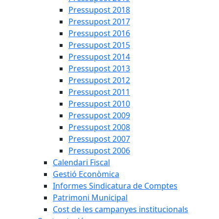
Pressupost 2018
Pressupost 2017
Pressupost 2016
Pressupost 2015
Pressupost 2014
Pressupost 2013
Pressupost 2012
Pressupost 2011
Pressupost 2010
Pressupost 2009
Pressupost 2008
Pressupost 2007
Pressupost 2006
Calendari Fiscal
Gestió Econòmica
Informes Sindicatura de Comptes
Patrimoni Municipal
Cost de les campanyes institucionals