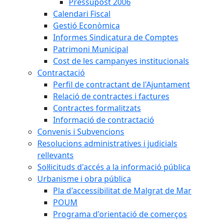
Pressupost 2006
Calendari Fiscal
Gestió Econòmica
Informes Sindicatura de Comptes
Patrimoni Municipal
Cost de les campanyes institucionals
Contractació
Perfil de contractant de l'Ajuntament
Relació de contractes i factures
Contractes formalitzats
Informació de contractació
Convenis i Subvencions
Resolucions administratives i judicials
rellevants
Sol·licituds d'accés a la informació pública
Urbanisme i obra pública
Pla d'accessibilitat de Malgrat de Mar
POUM
Programa d'orientació de comerços