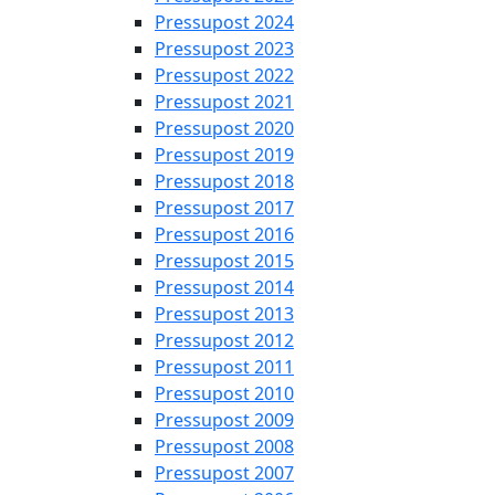
Pressupost 2024
Pressupost 2023
Pressupost 2022
Pressupost 2021
Pressupost 2020
Pressupost 2019
Pressupost 2018
Pressupost 2017
Pressupost 2016
Pressupost 2015
Pressupost 2014
Pressupost 2013
Pressupost 2012
Pressupost 2011
Pressupost 2010
Pressupost 2009
Pressupost 2008
Pressupost 2007