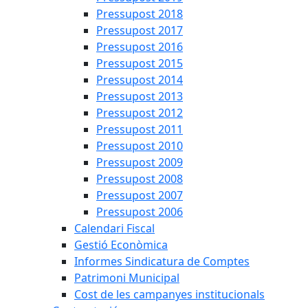
Pressupost 2018
Pressupost 2017
Pressupost 2016
Pressupost 2015
Pressupost 2014
Pressupost 2013
Pressupost 2012
Pressupost 2011
Pressupost 2010
Pressupost 2009
Pressupost 2008
Pressupost 2007
Pressupost 2006
Calendari Fiscal
Gestió Econòmica
Informes Sindicatura de Comptes
Patrimoni Municipal
Cost de les campanyes institucionals