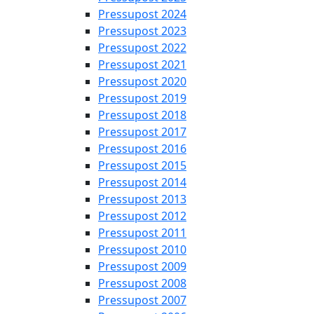
Pressupost 2024
Pressupost 2023
Pressupost 2022
Pressupost 2021
Pressupost 2020
Pressupost 2019
Pressupost 2018
Pressupost 2017
Pressupost 2016
Pressupost 2015
Pressupost 2014
Pressupost 2013
Pressupost 2012
Pressupost 2011
Pressupost 2010
Pressupost 2009
Pressupost 2008
Pressupost 2007