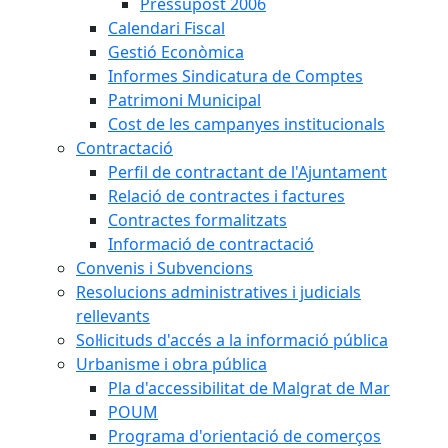
Pressupost 2006
Calendari Fiscal
Gestió Econòmica
Informes Sindicatura de Comptes
Patrimoni Municipal
Cost de les campanyes institucionals
Contractació
Perfil de contractant de l'Ajuntament
Relació de contractes i factures
Contractes formalitzats
Informació de contractació
Convenis i Subvencions
Resolucions administratives i judicials
rellevants
Sol·licituds d'accés a la informació pública
Urbanisme i obra pública
Pla d'accessibilitat de Malgrat de Mar
POUM
Programa d'orientació de comerços