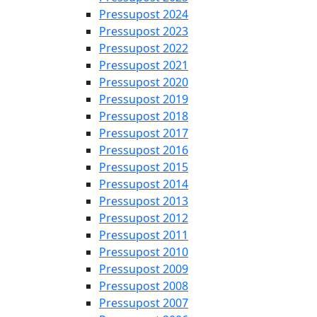
Pressupost 2024
Pressupost 2023
Pressupost 2022
Pressupost 2021
Pressupost 2020
Pressupost 2019
Pressupost 2018
Pressupost 2017
Pressupost 2016
Pressupost 2015
Pressupost 2014
Pressupost 2013
Pressupost 2012
Pressupost 2011
Pressupost 2010
Pressupost 2009
Pressupost 2008
Pressupost 2007