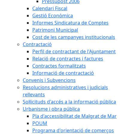
Pressupost 2006
Calendari Fiscal
Gestió Econòmica
Informes Sindicatura de Comptes
Patrimoni Municipal
Cost de les campanyes institucionals
Contractació
Perfil de contractant de l'Ajuntament
Relació de contractes i factures
Contractes formalitzats
Informació de contractació
Convenis i Subvencions
Resolucions administratives i judicials
rellevants
Sol·licituds d'accés a la informació pública
Urbanisme i obra pública
Pla d'accessibilitat de Malgrat de Mar
POUM
Programa d'orientació de comerços