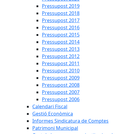
Pressupost 2019
Pressupost 2018
Pressupost 2017
Pressupost 2016
Pressupost 2015
Pressupost 2014
Pressupost 2013
Pressupost 2012
Pressupost 2011
Pressupost 2010
Pressupost 2009
Pressupost 2008
Pressupost 2007
Pressupost 2006
Calendari Fiscal
Gestió Econòmica
Informes Sindicatura de Comptes
Patrimoni Municipal