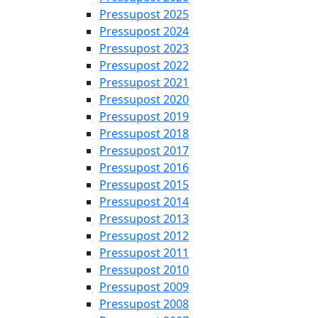
Pressupost 2025
Pressupost 2024
Pressupost 2023
Pressupost 2022
Pressupost 2021
Pressupost 2020
Pressupost 2019
Pressupost 2018
Pressupost 2017
Pressupost 2016
Pressupost 2015
Pressupost 2014
Pressupost 2013
Pressupost 2012
Pressupost 2011
Pressupost 2010
Pressupost 2009
Pressupost 2008