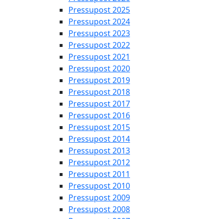
Pressupost 2025
Pressupost 2024
Pressupost 2023
Pressupost 2022
Pressupost 2021
Pressupost 2020
Pressupost 2019
Pressupost 2018
Pressupost 2017
Pressupost 2016
Pressupost 2015
Pressupost 2014
Pressupost 2013
Pressupost 2012
Pressupost 2011
Pressupost 2010
Pressupost 2009
Pressupost 2008