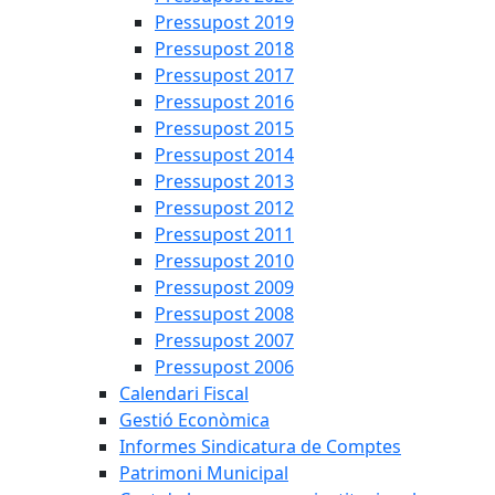
Pressupost 2019
Pressupost 2018
Pressupost 2017
Pressupost 2016
Pressupost 2015
Pressupost 2014
Pressupost 2013
Pressupost 2012
Pressupost 2011
Pressupost 2010
Pressupost 2009
Pressupost 2008
Pressupost 2007
Pressupost 2006
Calendari Fiscal
Gestió Econòmica
Informes Sindicatura de Comptes
Patrimoni Municipal