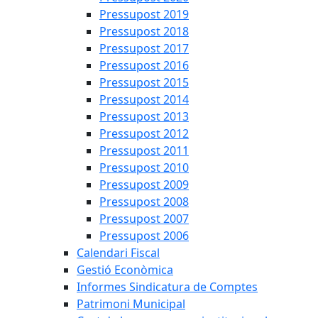
Pressupost 2019
Pressupost 2018
Pressupost 2017
Pressupost 2016
Pressupost 2015
Pressupost 2014
Pressupost 2013
Pressupost 2012
Pressupost 2011
Pressupost 2010
Pressupost 2009
Pressupost 2008
Pressupost 2007
Pressupost 2006
Calendari Fiscal
Gestió Econòmica
Informes Sindicatura de Comptes
Patrimoni Municipal