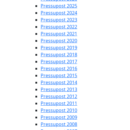
Pressupost 2025
Pressupost 2024
Pressupost 2023
Pressupost 2022
Pressupost 2021
Pressupost 2020
Pressupost 2019
Pressupost 2018
Pressupost 2017
Pressupost 2016
Pressupost 2015
Pressupost 2014
Pressupost 2013
Pressupost 2012
Pressupost 2011
Pressupost 2010
Pressupost 2009
Pressupost 2008