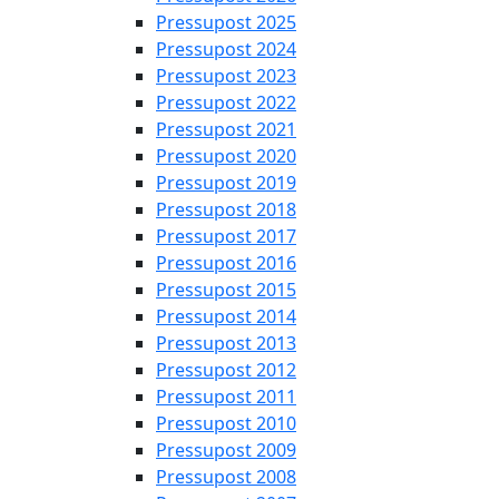
Pressupost 2025
Pressupost 2024
Pressupost 2023
Pressupost 2022
Pressupost 2021
Pressupost 2020
Pressupost 2019
Pressupost 2018
Pressupost 2017
Pressupost 2016
Pressupost 2015
Pressupost 2014
Pressupost 2013
Pressupost 2012
Pressupost 2011
Pressupost 2010
Pressupost 2009
Pressupost 2008