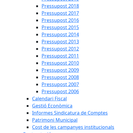
Pressupost 2018
Pressupost 2017
Pressupost 2016
Pressupost 2015
Pressupost 2014
Pressupost 2013
Pressupost 2012
Pressupost 2011
Pressupost 2010
Pressupost 2009
Pressupost 2008
Pressupost 2007
Pressupost 2006
Calendari Fiscal
Gestió Econòmica
Informes Sindicatura de Comptes
Patrimoni Municipal
Cost de les campanyes institucionals