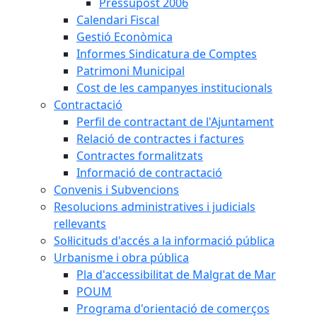
Pressupost 2006
Calendari Fiscal
Gestió Econòmica
Informes Sindicatura de Comptes
Patrimoni Municipal
Cost de les campanyes institucionals
Contractació
Perfil de contractant de l'Ajuntament
Relació de contractes i factures
Contractes formalitzats
Informació de contractació
Convenis i Subvencions
Resolucions administratives i judicials
rellevants
Sol·licituds d'accés a la informació pública
Urbanisme i obra pública
Pla d'accessibilitat de Malgrat de Mar
POUM
Programa d'orientació de comerços