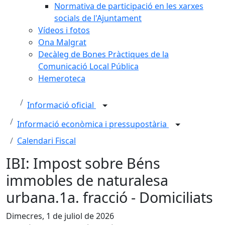
Normativa de participació en les xarxes
socials de l'Ajuntament
Vídeos i fotos
Ona Malgrat
Decàleg de Bones Pràctiques de la
Comunicació Local Pública
Hemeroteca
Informació oficial
Informació econòmica i pressupostària
Calendari Fiscal
IBI: Impost sobre Béns
immobles de naturalesa
urbana.1a. fracció - Domiciliats
Dimecres, 1 de juliol de 2026