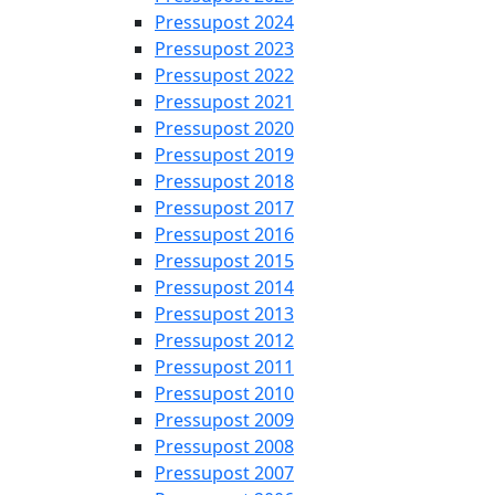
Pressupost 2024
Pressupost 2023
Pressupost 2022
Pressupost 2021
Pressupost 2020
Pressupost 2019
Pressupost 2018
Pressupost 2017
Pressupost 2016
Pressupost 2015
Pressupost 2014
Pressupost 2013
Pressupost 2012
Pressupost 2011
Pressupost 2010
Pressupost 2009
Pressupost 2008
Pressupost 2007