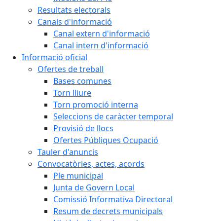
Resultats electorals
Canals d'informació
Canal extern d'informació
Canal intern d'informació
Informació oficial
Ofertes de treball
Bases comunes
Torn lliure
Torn promoció interna
Seleccions de caràcter temporal
Provisió de llocs
Ofertes Públiques Ocupació
Tauler d'anuncis
Convocatòries, actes, acords
Ple municipal
Junta de Govern Local
Comissió Informativa Directoral
Resum de decrets municipals