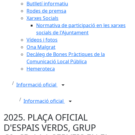
Butlletí informatiu
Rodes de premsa
Xarxes Socials
Normativa de participació en les xarxes
socials de l'Ajuntament
Vídeos i fotos
Ona Malgrat
Decàleg de Bones Pràctiques de la
Comunicació Local Pública
Hemeroteca
Informació oficial
Informació oficial
2025. PLAÇA OFICIAL
D'ESPAIS VERDS, GRUP