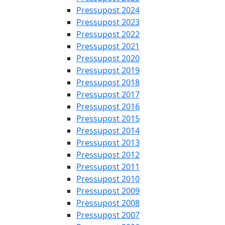
Pressupost 2024
Pressupost 2023
Pressupost 2022
Pressupost 2021
Pressupost 2020
Pressupost 2019
Pressupost 2018
Pressupost 2017
Pressupost 2016
Pressupost 2015
Pressupost 2014
Pressupost 2013
Pressupost 2012
Pressupost 2011
Pressupost 2010
Pressupost 2009
Pressupost 2008
Pressupost 2007