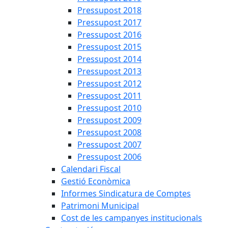
Pressupost 2018
Pressupost 2017
Pressupost 2016
Pressupost 2015
Pressupost 2014
Pressupost 2013
Pressupost 2012
Pressupost 2011
Pressupost 2010
Pressupost 2009
Pressupost 2008
Pressupost 2007
Pressupost 2006
Calendari Fiscal
Gestió Econòmica
Informes Sindicatura de Comptes
Patrimoni Municipal
Cost de les campanyes institucionals