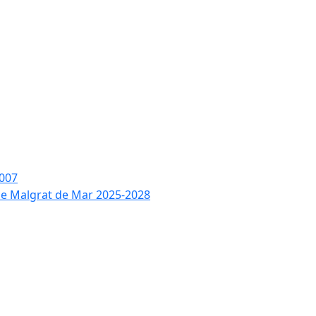
2007
 de Malgrat de Mar 2025-2028