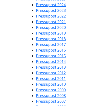
Pressupost 2024
Pressupost 2023
Pressupost 2022
Pressupost 2021
Pressupost 2020
Pressupost 2019
Pressupost 2018
Pressupost 2017
Pressupost 2016
Pressupost 2015
Pressupost 2014
Pressupost 2013
Pressupost 2012
Pressupost 2011
Pressupost 2010
Pressupost 2009
Pressupost 2008
Pressupost 2007