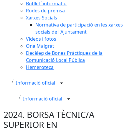
Butlletí informatiu
Rodes de premsa
Xarxes Socials
Normativa de participació en les xarxes
socials de l'Ajuntament
Vídeos i fotos
Ona Malgrat
Decàleg de Bones Pràctiques de la
Comunicació Local Pública
Hemeroteca
Informació oficial
Informació oficial
2024. BORSA TÈCNIC/A
SUPERIOR EN