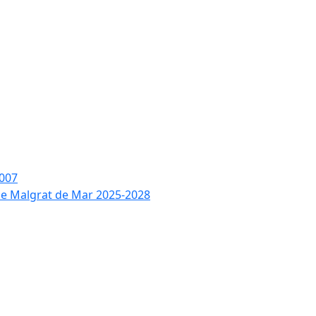
2007
 de Malgrat de Mar 2025-2028