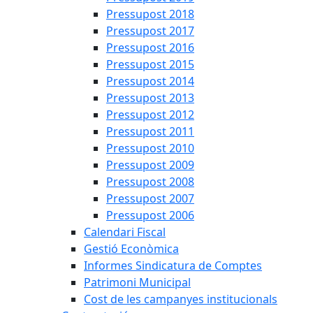
Pressupost 2018
Pressupost 2017
Pressupost 2016
Pressupost 2015
Pressupost 2014
Pressupost 2013
Pressupost 2012
Pressupost 2011
Pressupost 2010
Pressupost 2009
Pressupost 2008
Pressupost 2007
Pressupost 2006
Calendari Fiscal
Gestió Econòmica
Informes Sindicatura de Comptes
Patrimoni Municipal
Cost de les campanyes institucionals