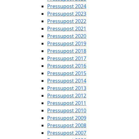
Pressupost 2024
Pressupost 2023
Pressupost 2022
Pressupost 2021
Pressupost 2020
Pressupost 2019
Pressupost 2018
Pressupost 2017
Pressupost 2016
Pressupost 2015
Pressupost 2014
Pressupost 2013
Pressupost 2012
Pressupost 2011
Pressupost 2010
Pressupost 2009
Pressupost 2008
Pressupost 2007