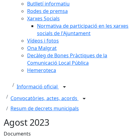
Butlletí informatiu
Rodes de premsa
Xarxes Socials
Normativa de participació en les xarxes
socials de l'Ajuntament
Vídeos i fotos
Ona Malgrat
Decàleg de Bones Pràctiques de la
Comunicació Local Pública
Hemeroteca
Informació oficial
Convocatòries, actes, acords
Resum de decrets municipals
Agost 2023
Documents