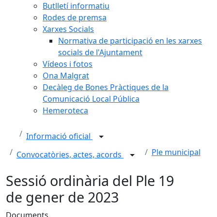
Butlletí informatiu
Rodes de premsa
Xarxes Socials
Normativa de participació en les xarxes
socials de l'Ajuntament
Vídeos i fotos
Ona Malgrat
Decàleg de Bones Pràctiques de la
Comunicació Local Pública
Hemeroteca
Informació oficial
Ple municipal
Convocatòries, actes, acords
Sessió ordinària del Ple 19
de gener de 2023
Documents