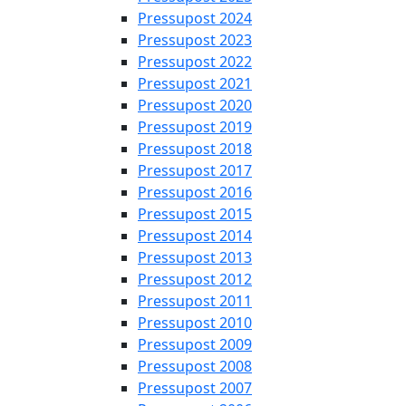
Pressupost 2024
Pressupost 2023
Pressupost 2022
Pressupost 2021
Pressupost 2020
Pressupost 2019
Pressupost 2018
Pressupost 2017
Pressupost 2016
Pressupost 2015
Pressupost 2014
Pressupost 2013
Pressupost 2012
Pressupost 2011
Pressupost 2010
Pressupost 2009
Pressupost 2008
Pressupost 2007