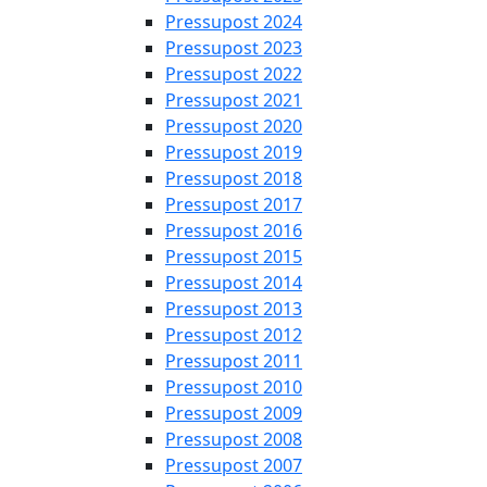
Pressupost 2024
Pressupost 2023
Pressupost 2022
Pressupost 2021
Pressupost 2020
Pressupost 2019
Pressupost 2018
Pressupost 2017
Pressupost 2016
Pressupost 2015
Pressupost 2014
Pressupost 2013
Pressupost 2012
Pressupost 2011
Pressupost 2010
Pressupost 2009
Pressupost 2008
Pressupost 2007