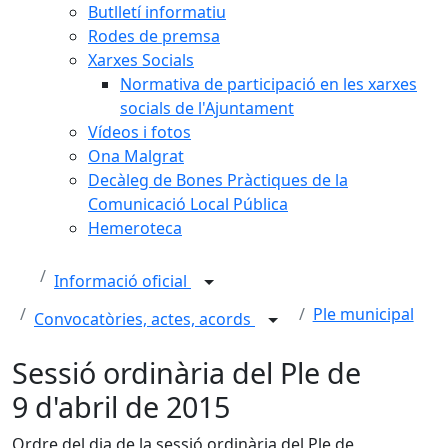
Butlletí informatiu
Rodes de premsa
Xarxes Socials
Normativa de participació en les xarxes
socials de l'Ajuntament
Vídeos i fotos
Ona Malgrat
Decàleg de Bones Pràctiques de la
Comunicació Local Pública
Hemeroteca
Informació oficial
Ple municipal
Convocatòries, actes, acords
Sessió ordinària del Ple de
9 d'abril de 2015
Ordre del dia de la sessió ordinària del Ple de