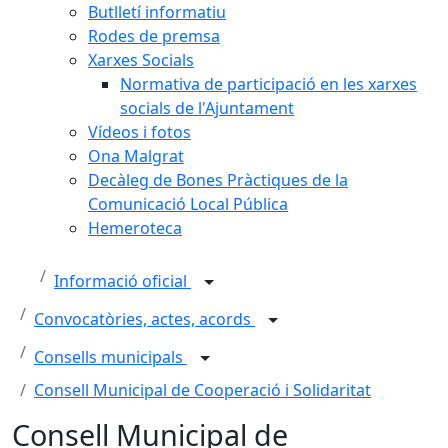
Butlletí informatiu
Rodes de premsa
Xarxes Socials
Normativa de participació en les xarxes
socials de l'Ajuntament
Vídeos i fotos
Ona Malgrat
Decàleg de Bones Pràctiques de la
Comunicació Local Pública
Hemeroteca
Informació oficial
Convocatòries, actes, acords
Consells municipals
Consell Municipal de Cooperació i Solidaritat
Consell Municipal de