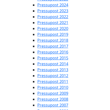
Pressupost 2024
Pressupost 2023
Pressupost 2022
Pressupost 2021
Pressupost 2020
Pressupost 2019
Pressupost 2018
Pressupost 2017
Pressupost 2016
Pressupost 2015
Pressupost 2014
Pressupost 2013
Pressupost 2012
Pressupost 2011
Pressupost 2010
Pressupost 2009
Pressupost 2008
Pressupost 2007