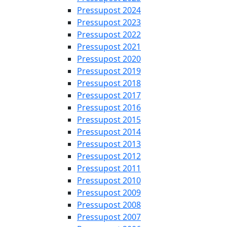
Pressupost 2024
Pressupost 2023
Pressupost 2022
Pressupost 2021
Pressupost 2020
Pressupost 2019
Pressupost 2018
Pressupost 2017
Pressupost 2016
Pressupost 2015
Pressupost 2014
Pressupost 2013
Pressupost 2012
Pressupost 2011
Pressupost 2010
Pressupost 2009
Pressupost 2008
Pressupost 2007