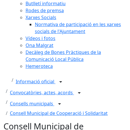
Butlletí informatiu
Rodes de premsa
Xarxes Socials
Normativa de participació en les xarxes
socials de l'Ajuntament
Vídeos i fotos
Ona Malgrat
Decàleg de Bones Pràctiques de la
Comunicació Local Pública
Hemeroteca
Informació oficial
Convocatòries, actes, acords
Consells municipals
Consell Municipal de Cooperació i Solidaritat
Consell Municipal de